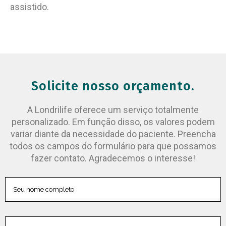
assistido.
Solicite nosso orçamento.
A Londrilife oferece um serviço totalmente
personalizado. Em função disso, os valores podem
variar diante da necessidade do paciente. Preencha
todos os campos do formulário para que possamos
fazer contato. Agradecemos o interesse!