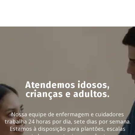
Atendemos idosos,
crianças e adultos.
Nossa equipe de enfermagem e cuidadores
trabalha 24 horas por dia, sete dias por semana.
Estamos à disposição para plantões, escalas