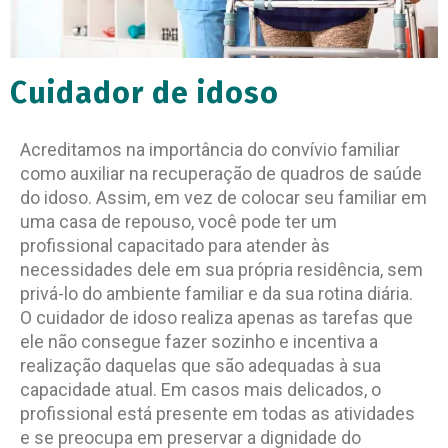
Cuidador de idoso
Acreditamos na importância do convívio familiar
como auxiliar na recuperação de quadros de saúde
do idoso. Assim, em vez de colocar seu familiar em
uma casa de repouso, você pode ter um
profissional capacitado para atender às
necessidades dele em sua própria residência, sem
privá-lo do ambiente familiar e da sua rotina diária.
O cuidador de idoso realiza apenas as tarefas que
ele não consegue fazer sozinho e incentiva a
realização daquelas que são adequadas à sua
capacidade atual. Em casos mais delicados, o
profissional está presente em todas as atividades
e se preocupa em preservar a dignidade do