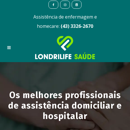
Assistência de enfermagem e
homecare:
(43) 3326-2670
Os melhores profissionais
de assistência domiciliar e
hospitalar