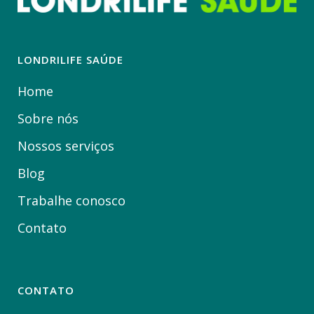
LONDRILIFE SAÚDE
Home
Sobre nós
Nossos serviços
Blog
Trabalhe conosco
Contato
CONTATO