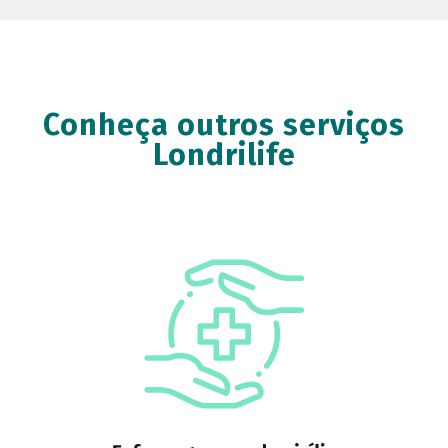
Conheça outros serviços
Londrilife